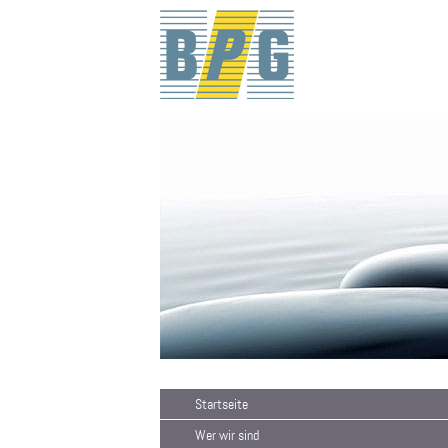
Startseite
Wer wir sind