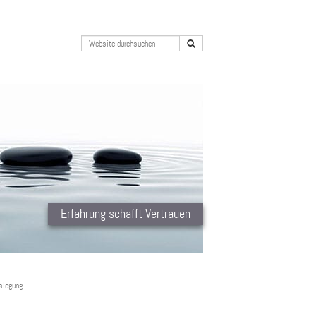
Erfahrung schafft Vertrauen
slegung