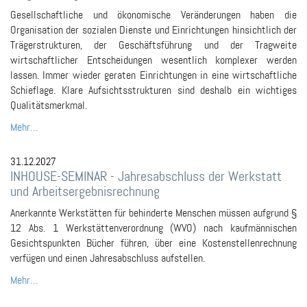
Gesellschaftliche und ökonomische Veränderungen haben die
Organisation der sozialen Dienste und Einrichtungen hinsichtlich der
Trägerstrukturen, der Geschäftsführung und der Tragweite
wirtschaftlicher Entscheidungen wesentlich komplexer werden
lassen. Immer wieder geraten Einrichtungen in eine wirtschaftliche
Schieflage. Klare Aufsichtsstrukturen sind deshalb ein wichtiges
Qualitätsmerkmal.
Mehr…
31.12.2027
INHOUSE-SEMINAR - Jahresabschluss der Werkstatt
und Arbeitsergebnisrechnung
Anerkannte Werkstätten für behinderte Menschen müssen aufgrund §
12 Abs. 1 Werkstättenverordnung (WVO) nach kaufmännischen
Gesichtspunkten Bücher führen, über eine Kostenstellenrechnung
verfügen und einen Jahresabschluss aufstellen.
Mehr…