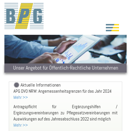
Unser Angebot für Öffentlich-Rechtliche Unternehmen
Aktuelle Informationen
APG DVO NRW: Angemessenheitsgrenzen für das Jahr 2024
Mehr >>
Antragspflicht für Ergänzungshilfen /
Ergänzungsvereinbarungen zu Pflegesatzvereinbarungen mit
Auswirkungen auf des Jahresabschluss 2022 sind möglich
Mehr >>