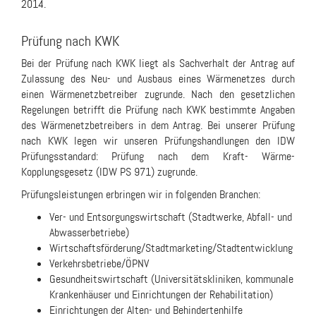
2014.
Prüfung nach KWK
Bei der Prüfung nach KWK liegt als Sachverhalt der Antrag auf
Zulassung des Neu- und Ausbaus eines Wärmenetzes durch
einen Wärmenetzbetreiber zugrunde. Nach den gesetzlichen
Regelungen betrifft die Prüfung nach KWK bestimmte Angaben
des Wärmenetzbetreibers in dem Antrag. Bei unserer Prüfung
nach KWK legen wir unseren Prüfungshandlungen den IDW
Prüfungsstandard: Prüfung nach dem Kraft- Wärme-
Kopplungsgesetz (IDW PS 971) zugrunde.
Prüfungsleistungen erbringen wir in folgenden Branchen:
Ver- und Entsorgungswirtschaft (Stadtwerke, Abfall- und
Abwasserbetriebe)
Wirtschaftsförderung/Stadtmarketing/Stadtentwicklung
Verkehrsbetriebe/ÖPNV
Gesundheitswirtschaft (Universitätskliniken, kommunale
Krankenhäuser und Einrichtungen der Rehabilitation)
Einrichtungen der Alten- und Behindertenhilfe