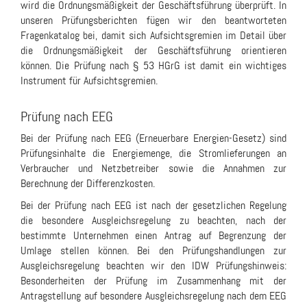
wird die Ordnungsmäßigkeit der Geschäftsführung überprüft. In
unseren Prüfungsberichten fügen wir den beantworteten
Fragenkatalog bei, damit sich Aufsichtsgremien im Detail über
die Ordnungsmäßigkeit der Geschäftsführung orientieren
können. Die Prüfung nach § 53 HGrG ist damit ein wichtiges
Instrument für Aufsichtsgremien.
Prüfung nach EEG
Bei der Prüfung nach EEG (Erneuerbare Energien-Gesetz) sind
Prüfungsinhalte die Energiemenge, die Stromlieferungen an
Verbraucher und Netzbetreiber sowie die Annahmen zur
Berechnung der Differenzkosten.
Bei der Prüfung nach EEG ist nach der gesetzlichen Regelung
die besondere Ausgleichsregelung zu beachten, nach der
bestimmte Unternehmen einen Antrag auf Begrenzung der
Umlage stellen können. Bei den Prüfungshandlungen zur
Ausgleichsregelung beachten wir den IDW Prüfungshinweis:
Besonderheiten der Prüfung im Zusammenhang mit der
Antragstellung auf besondere Ausgleichsregelung nach dem EEG