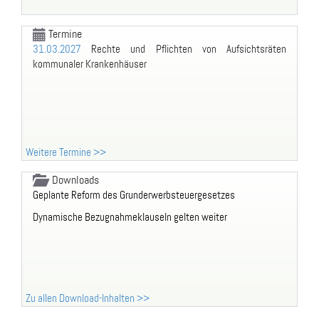
Termine
31.03.2027
Rechte und Pflichten von Aufsichtsräten
kommunaler Krankenhäuser
Weitere Termine >>
Downloads
Geplante Reform des Grunderwerbsteuergesetzes
Dynamische Bezugnahmeklauseln gelten weiter
Zu allen Download-Inhalten >>