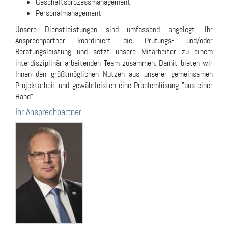
Geschäftsprozessmanagement
Personalmanagement
Unsere Dienstleistungen sind umfassend angelegt. Ihr
Ansprechpartner koordiniert die Prüfungs- und/oder
Beratungsleistung und setzt unsere Mitarbeiter zu einem
interdisziplinär arbeitenden Team zusammen. Damit bieten wir
Ihnen den größtmöglichen Nutzen aus unserer gemeinsamen
Projektarbeit und gewährleisten eine Problemlösung "aus einer
Hand".
Ihr Ansprechpartner