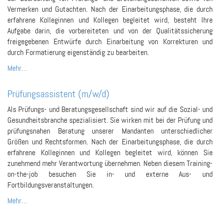
Vermerken und Gutachten. Nach der Einarbeitungsphase, die durch
erfahrene Kolleginnen und Kollegen begleitet wird, besteht Ihre
Aufgabe darin, die vorbereiteten und von der Qualitätssicherung
freigegebenen Entwürfe durch Einarbeitung von Korrekturen und
durch Formatierung eigenständig zu bearbeiten.
Mehr…
Prüfungsassistent (m/w/d)
Als Prüfungs- und Beratungsgesellschaft sind wir auf die Sozial- und
Gesundheitsbranche spezialisiert. Sie wirken mit bei der Prüfung und
prüfungsnahen Beratung unserer Mandanten unterschiedlicher
Größen und Rechtsformen. Nach der Einarbeitungsphase, die durch
erfahrene Kolleginnen und Kollegen begleitet wird, können Sie
zunehmend mehr Verantwortung übernehmen. Neben diesem Training-
on-the-job besuchen Sie in- und externe Aus- und
Fortbildungsveranstaltungen.
Mehr…