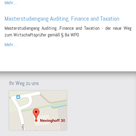
Mehr…
Masterstudiengang Auditing, Finance and Taxation
Masterstudiengang Auditing, Finance and Taxation - der neue Weg
zum Wirtschaftsprüfer gemäß § 8a WPO
Mehr…
Ihr Weg zu uns