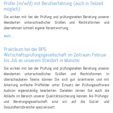
Prüfer (m/w/d) mit Berufserfahrung (auch in Teilzeit
möglich)
Sie wirken mit bei der Prüfung und prüfungsnahen Beratung unserer
Mandanten unterschiedlicher Größen und Rechtsformen und
übernehmen schnell eigene Verantwortung.
Mehr…
Praktikum bei der BPG
Wirtschaftsprüfungsgesellschaft im Zeitraum Februar
bis Juli an unserem Standort in Münster
Sie wirken mit bei der Prüfung und prüfungsnahen Beratung unserer
Mandanten unterschiedlicher Größen und Rechtsformen. In
überschaubaren Teams können Sie sich gut orientieren und mit
Anleitung einfache Prüffelder unter Einsatz der Prüfungssoftware
Audicon eigenständig bearbeiten. Daneben lernen Sie auch die
Abläufe im Bereich unserer Qualitätssicherung kennen. Als Prüfungs-
und Beratungsgesellschaft sind wir auf die Sozial- und
Gesundheitsbranche spezialisiert.