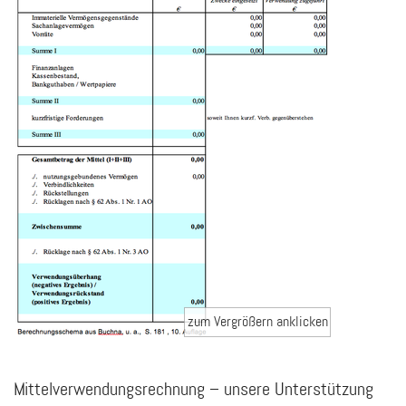
Mittelverwendungsrechnung – unsere Unterstützung