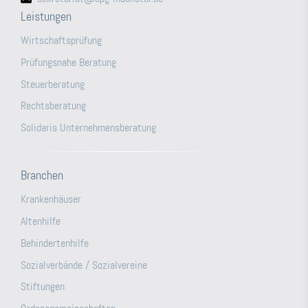
Leistungen
Wirtschaftsprüfung
Prüfungsnahe Beratung
Steuerberatung
Rechtsberatung
Solidaris Unternehmensberatung
Branchen
Krankenhäuser
Altenhilfe
Behindertenhilfe
Sozialverbände / Sozialvereine
Stiftungen