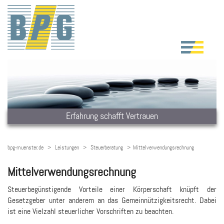
Erfahrung schafft Vertrauen
bpg-muenster.de
Leistungen
Steuerberatung
Mittelverwendungsrechnung
Mittelverwendungsrechnung
Steuerbegünstigende Vorteile einer Körperschaft knüpft der
Gesetzgeber unter anderem an das Gemeinnützigkeitsrecht. Dabei
ist eine Vielzahl steuerlicher Vorschriften zu beachten.