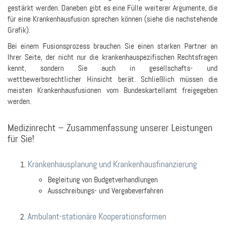
gestärkt werden. Daneben gibt es eine Fülle weiterer Argumente, die
für eine Krankenhausfusion sprechen können (siehe die nachstehende
Grafik).
Bei einem Fusionsprozess brauchen Sie einen starken Partner an
Ihrer Seite, der nicht nur die krankenhauspezifischen Rechtsfragen
kennt, sondern Sie auch in gesellschafts- und
wettbewerbsrechtlicher Hinsicht berät. Schließlich müssen die
meisten Krankenhausfusionen vom Bundeskartellamt freigegeben
werden.
Medizinrecht – Zusammenfassung unserer Leistungen
für Sie!
Krankenhausplanung und Krankenhausfinanzierung
Begleitung von Budgetverhandlungen
Ausschreibungs- und Vergabeverfahren
Ambulant-stationäre Kooperationsformen