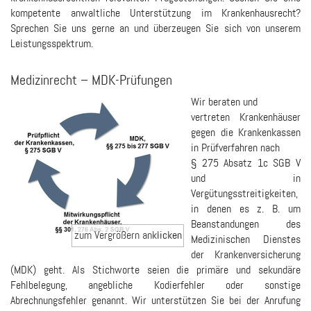
kompetente anwaltliche Unterstützung im Krankenhausrecht?
Sprechen Sie uns gerne an und überzeugen Sie sich von unserem
Leistungsspektrum.
Medizinrecht – MDK-Prüfungen
Wir beraten und
vertreten Krankenhäuser
gegen die Krankenkassen
in Prüfverfahren nach
§ 275 Absatz 1c SGB V
und in
Vergütungsstreitigkeiten,
in denen es z. B. um
Beanstandungen des
Medizinischen Dienstes
der Krankenversicherung
(MDK) geht. Als Stichworte seien die primäre und sekundäre
Fehlbelegung, angebliche Kodierfehler oder sonstige
Abrechnungsfehler genannt. Wir unterstützen Sie bei der Anrufung