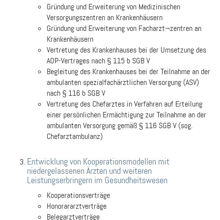
Gründung und Erweiterung von Medizinischen
Versorgungszentren an Krankenhäusern
Gründung und Erweiterung von Facharzt¬zentren an
Krankenhäusern
Vertretung des Krankenhauses bei der Umsetzung des
AOP-Vertrages nach § 115 b SGB V
Begleitung des Krankenhauses bei der Teilnahme an der
ambulanten spezialfachärztlichen Versorgung (ASV)
nach § 116 b SGB V
Vertretung des Chefarztes in Verfahren auf Erteilung
einer persönlichen Ermächtigung zur Teilnahme an der
ambulanten Versorgung gemäß § 116 SGB V (sog.
Chefarztambulanz)
Entwicklung von Kooperationsmodellen mit
niedergelassenen Ärzten und weiteren
Leistungserbringern im Gesundheitswesen
Kooperationsverträge
Honorararztverträge
Belegarztverträge