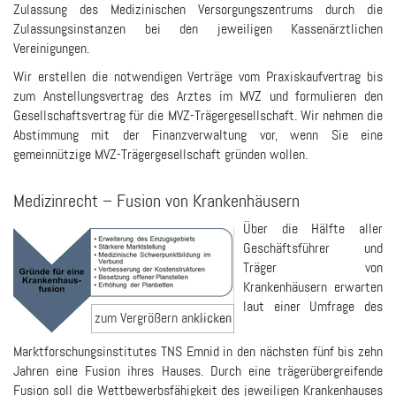
Zulassung des Medizinischen Versorgungszentrums durch die
Zulassungsinstanzen bei den jeweiligen Kassenärztlichen
Vereinigungen.
Wir erstellen die notwendigen Verträge vom Praxiskaufvertrag bis
zum Anstellungsvertrag des Arztes im MVZ und formulieren den
Gesellschaftsvertrag für die MVZ-Trägergesellschaft. Wir nehmen die
Abstimmung mit der Finanzverwaltung vor, wenn Sie eine
gemeinnützige MVZ-Trägergesellschaft gründen wollen.
Medizinrecht – Fusion von Krankenhäusern
Über die Hälfte aller
Geschäftsführer und
Träger von
Krankenhäusern erwarten
laut einer Umfrage des
Marktforschungsinstitutes TNS Emnid in den nächsten fünf bis zehn
Jahren eine Fusion ihres Hauses. Durch eine trägerübergreifende
Fusion soll die Wettbewerbsfähigkeit des jeweiligen Krankenhauses