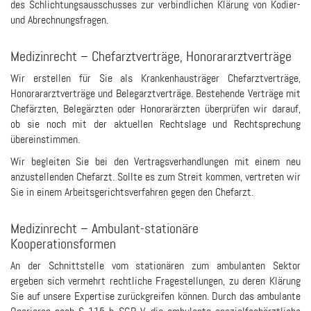
des Schlichtungsausschusses zur verbindlichen Klärung von Kodier-
und Abrechnungsfragen.
Medizinrecht – Chefarztverträge, Honorararztverträge
Wir erstellen für Sie als Krankenhausträger Chefarztverträge,
Honorararztverträge und Belegarztverträge. Bestehende Verträge mit
Chefärzten, Belegärzten oder Honorarärzten überprüfen wir darauf,
ob sie noch mit der aktuellen Rechtslage und Rechtsprechung
übereinstimmen.
Wir begleiten Sie bei den Vertragsverhandlungen mit einem neu
anzustellenden Chefarzt. Sollte es zum Streit kommen, vertreten wir
Sie in einem Arbeitsgerichtsverfahren gegen den Chefarzt.
Medizinrecht – Ambulant-stationäre
Kooperationsformen
An der Schnittstelle vom stationären zum ambulanten Sektor
ergeben sich vermehrt rechtliche Fragestellungen, zu deren Klärung
Sie auf unsere Expertise zurückgreifen können. Durch das ambulante