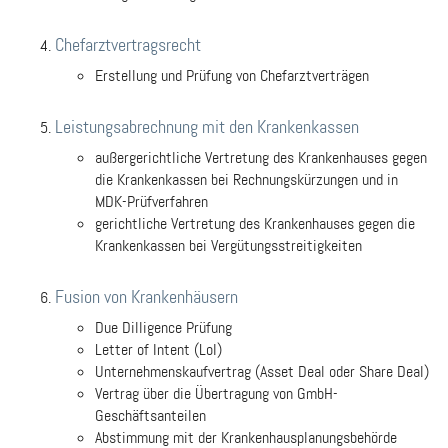
Chefarztvertragsrecht
Erstellung und Prüfung von Chefarztverträgen
Leistungsabrechnung mit den Krankenkassen
außergerichtliche Vertretung des Krankenhauses gegen
die Krankenkassen bei Rechnungskürzungen und in
MDK-Prüfverfahren
gerichtliche Vertretung des Krankenhauses gegen die
Krankenkassen bei Vergütungsstreitigkeiten
Fusion von Krankenhäusern
Due Dilligence Prüfung
Letter of Intent (LoI)
Unternehmenskaufvertrag (Asset Deal oder Share Deal)
Vertrag über die Übertragung von GmbH-
Geschäftsanteilen
Abstimmung mit der Krankenhausplanungsbehörde