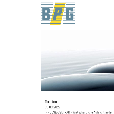
Termine
30.03.2027
INHOUSE-SEMINAR - Wirtschaftliche Aufsicht in der