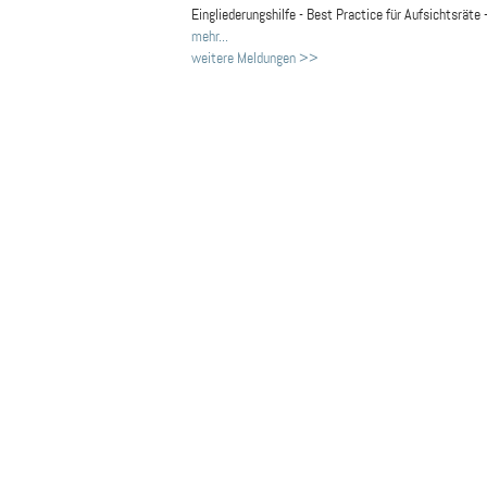
Eingliederungshilfe - Best Practice für Aufsichtsräte 
mehr...
weitere Meldungen