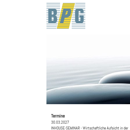
Termine
30.03.2027
INHOUSE-SEMINAR - Wirtschaftliche Aufsicht in der