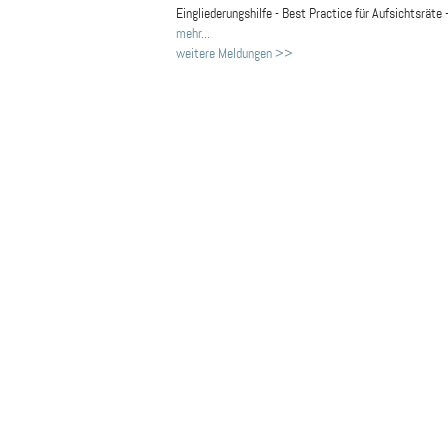
Eingliederungshilfe - Best Practice für Aufsichtsräte 
mehr...
weitere Meldungen