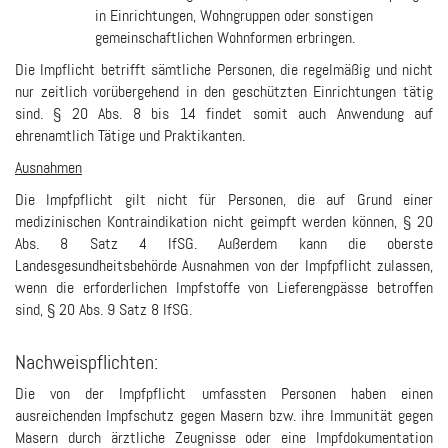
in Einrichtungen, Wohngruppen oder sonstigen
gemeinschaftlichen Wohnformen erbringen.
Die Impflicht betrifft sämtliche Personen, die regelmäßig und nicht
nur zeitlich vorübergehend in den geschützten Einrichtungen tätig
sind. § 20 Abs. 8 bis 14 findet somit auch Anwendung auf
ehrenamtlich Tätige und Praktikanten.
Ausnahmen
Die Impfpflicht gilt nicht für Personen, die auf Grund einer
medizinischen Kontraindikation nicht geimpft werden können, § 20
Abs. 8 Satz 4 IfSG. Außerdem kann die oberste
Landesgesundheitsbehörde Ausnahmen von der Impfpflicht zulassen,
wenn die erforderlichen Impfstoffe von Lieferengpässe betroffen
sind, § 20 Abs. 9 Satz 8 IfSG.
Nachweispflichten:
Die von der Impfpflicht umfassten Personen haben einen
ausreichenden Impfschutz gegen Masern bzw. ihre Immunität gegen
Masern durch ärztliche Zeugnisse oder eine Impfdokumentation