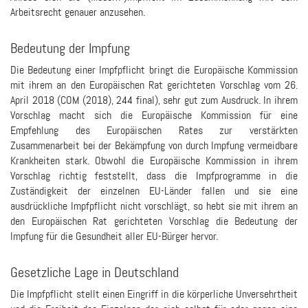
Arbeitsrecht genauer anzusehen.
Bedeutung der Impfung
Die Bedeutung einer Impfpflicht bringt die Europäische Kommission
mit ihrem an den Europäischen Rat gerichteten Vorschlag vom 26.
April 2018 (COM (2018), 244 final), sehr gut zum Ausdruck. In ihrem
Vorschlag macht sich die Europäische Kommission für eine
Empfehlung des Europäischen Rates zur verstärkten
Zusammenarbeit bei der Bekämpfung von durch Impfung vermeidbare
Krankheiten stark. Obwohl die Europäische Kommission in ihrem
Vorschlag richtig feststellt, dass die Impfprogramme in die
Zuständigkeit der einzelnen EU-Länder fallen und sie eine
ausdrückliche Impfpflicht nicht vorschlägt, so hebt sie mit ihrem an
den Europäischen Rat gerichteten Vorschlag die Bedeutung der
Impfung für die Gesundheit aller EU-Bürger hervor.
Gesetzliche Lage in Deutschland
Die Impfpflicht stellt einen Eingriff in die körperliche Unversehrtheit