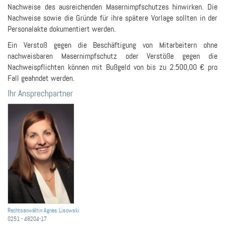
Nachweise des ausreichenden Masernimpfschutzes hinwirken. Die
Nachweise sowie die Gründe für ihre spätere Vorlage sollten in der
Personalakte dokumentiert werden.
Ein Verstoß gegen die Beschäftigung von Mitarbeitern ohne
nachweisbaren Masernimpfschutz oder Verstöße gegen die
Nachweispflichten können mit Bußgeld von bis zu 2.500,00 € pro
Fall geahndet werden.
Ihr Ansprechpartner
Rechtsanwältin Agnes Lisowski
0251 - 48204-17