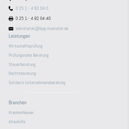
0 25 1 - 4 82 04-0
0 25 1 - 4 82 04-40
sekretariat@bpg-muenster.de
Leistungen
Wirtschaftsprüfung
Prüfungsnahe Beratung
Steuerberatung
Rechtsberatung
Solidaris Unternehmensberatung
Branchen
Krankenhäuser
Altenhilfe