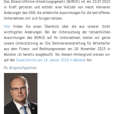
Das Bilanzrichtlinie-Umsetzungsgesetz (BilRUG) ist am 23.07.2015
in Kraft getreten und enthält eine Vielzahl von meist kleineren
Änderungen des HGB, die erhebliche Auswirkungen für die betroffenen
Unternehmen mit sich bringen können.
Hier
finden Sie einen Überblick über die aus unserer Sicht
wichtigsten Änderungen. Bei der Untersuchung der tatsächlichen
Auswirkungen des BilRUG auf Ihr Unternehmen, bieten wir gerne
unsere Unterstützung an. Die Seminarveranstaltung für Mitarbeiter
aus dem Finanz- und Rechnungswesen am 18. November 2015 in
Münster ist bereits ausgebucht. Vor diesem Hintergrund weisen wir
auf den
Zusatztermin am 14. Januar 2016 in Münster
hin.
Ihr Ansprechpartner