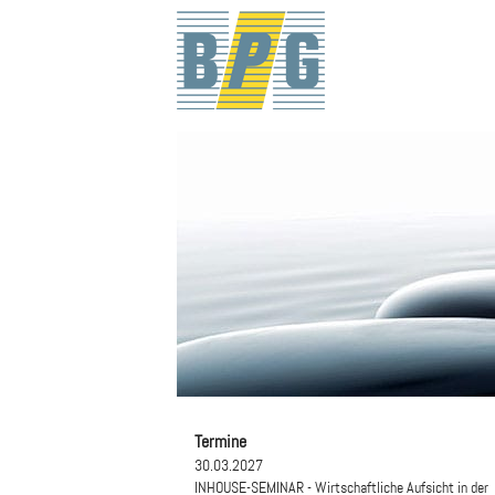
Termine
30.03.2027
INHOUSE-SEMINAR - Wirtschaftliche Aufsicht in der