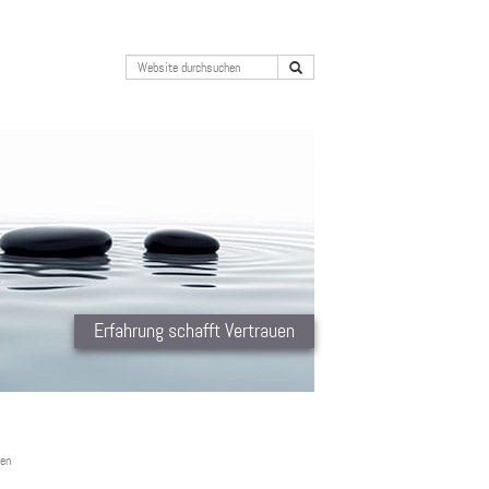
Erfahrung schafft Vertrauen
sen