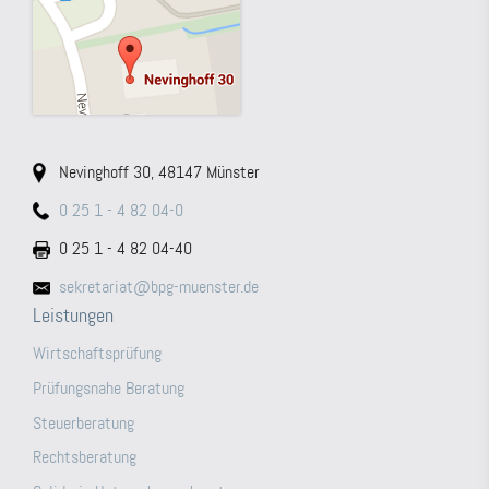
Nevinghoff 30, 48147 Münster
0 25 1 - 4 82 04-0
0 25 1 - 4 82 04-40
sekretariat@bpg-muenster.de
Leistungen
Wirtschaftsprüfung
Prüfungsnahe Beratung
Steuerberatung
Rechtsberatung