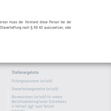
Person muss der Vorstand diese Person bei der
 Steuerhaftung nach § 69 AO auszusetzen, oder
Stellenangebote
Prüfungsassistent (m/w/d)
Steuerfachangestellte (m/w/d)
Büroassistenz (m/w/d) für unsere
Berichtsabteilung/unser Schreibbüro
in Vollzeit (ggf. auch Teilzeit
möglich)