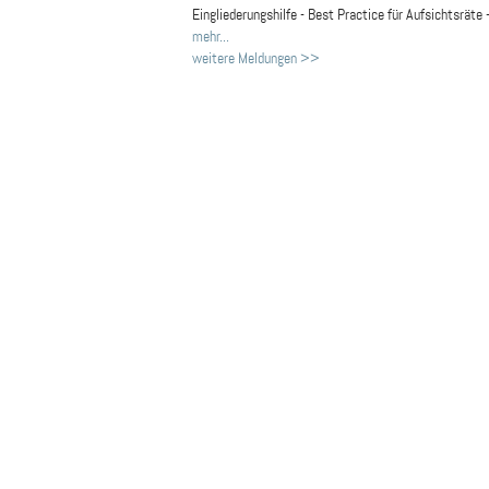
Eingliederungshilfe - Best Practice für Aufsichtsräte 
mehr...
weitere Meldungen