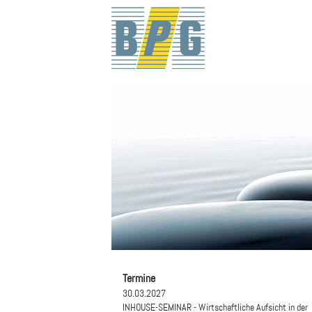
Termine
30.03.2027
INHOUSE-SEMINAR - Wirtschaftliche Aufsicht in der