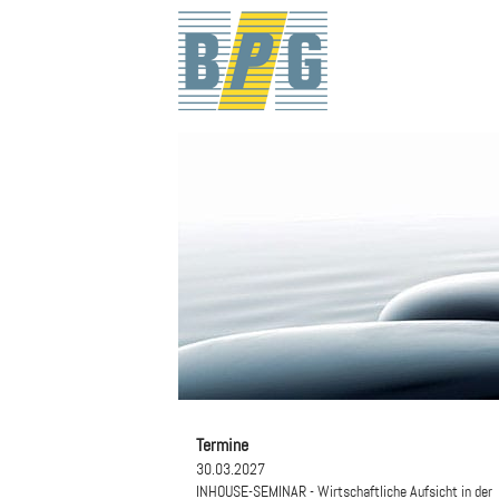
Termine
30.03.2027
INHOUSE-SEMINAR - Wirtschaftliche Aufsicht in der