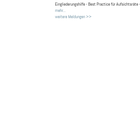
Eingliederungshilfe - Best Practice für Aufsichtsräte 
mehr...
weitere Meldungen