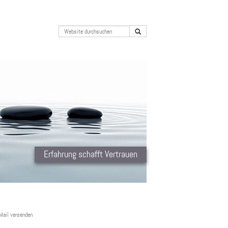
Erfahrung schafft Vertrauen
Mail versenden