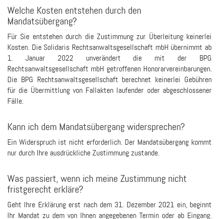
Welche Kosten entstehen durch den
Mandatsübergang?
Für Sie entstehen durch die Zustimmung zur Überleitung keinerlei
Kosten. Die Solidaris Rechtsanwaltsgesellschaft mbH übernimmt ab
1. Januar 2022 unverändert die mit der BPG
Rechtsanwaltsgesellschaft mbH getroffenen Honorarvereinbarungen.
Die BPG Rechtsanwaltsgesellschaft berechnet keinerlei Gebühren
für die Übermittlung von Fallakten laufender oder abgeschlossener
Fälle.
Kann ich dem Mandatsübergang widersprechen?
Ein Widerspruch ist nicht erforderlich. Der Mandatsübergang kommt
nur durch Ihre ausdrückliche Zustimmung zustande.
Was passiert, wenn ich meine Zustimmung nicht
fristgerecht erkläre?
Geht Ihre Erklärung erst nach dem 31. Dezember 2021 ein, beginnt
Ihr Mandat zu dem von Ihnen angegebenen Termin oder ab Eingang.