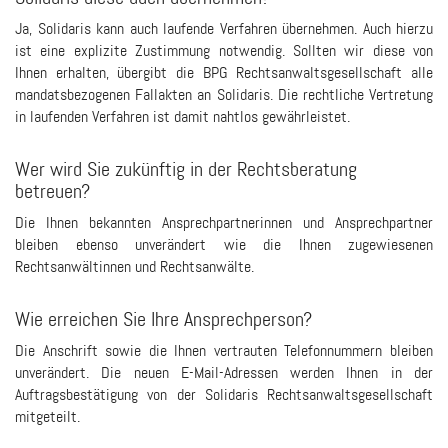
Ja, Solidaris kann auch laufende Verfahren übernehmen. Auch hierzu
ist eine explizite Zustimmung notwendig. Sollten wir diese von
Ihnen erhalten, übergibt die BPG Rechtsanwaltsgesellschaft alle
mandatsbezogenen Fallakten an Solidaris. Die rechtliche Vertretung
in laufenden Verfahren ist damit nahtlos gewährleistet.
Wer wird Sie zukünftig in der Rechtsberatung
betreuen?
Die Ihnen bekannten Ansprechpartnerinnen und Ansprechpartner
bleiben ebenso unverändert wie die Ihnen zugewiesenen
Rechtsanwältinnen und Rechtsanwälte.
Wie erreichen Sie Ihre Ansprechperson?
Die Anschrift sowie die Ihnen vertrauten Telefonnummern bleiben
unverändert. Die neuen E-Mail-Adressen werden Ihnen in der
Auftragsbestätigung von der Solidaris Rechtsanwaltsgesellschaft
mitgeteilt.