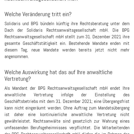
Welche Veränderung tritt ein?
Solidaris und BPG bündeln künftig ihre Rechtsberatung unter dem
Dach der Solidaris Rechtsanwaltsgesellschaft mbH. Die BPG
Rechtsanwaltsgesellschaft mbH stellt zum 31. Dezember 2021 ihre
gesamte Geschäftstätigkeit ein. Bestehende Mandate enden mit
diesem Tag, neue Mandate werden bereits jetzt nicht mehr
angenommen.
Welche Auswirkung hat das auf Ihre anwaltliche
Vertretung?
Als Mandant der BPG Rechtsanwaltsgesellschaft mbH endet Ihre
anwaltliche Vertretung infolge der Einstellung des
Geschäftsbetriebs mit dem 31. Dezember 2021; eine Übergangsfrist
kann nicht eingeräumt werden. Ohne Auftrag zum Mandatsübergang
ist daher eine kontinuierliche anwaltliche Vertretung nicht
gewährleistet. Rechtsanwälte sind gesetzlich zur Wahrung eines
umfassenden Berufsgeheimnisses verpflichtet. Die Mitarbeitenden