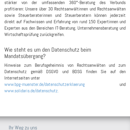
stärker von der umfassenden 360°-Beratung des Verbunds
profitieren: Unsere über 30 Rechtsanwältinnen und Rechtsanwälten
sowie Steuerberaterinnen und Steuerberatern können jederzeit
direkt auf Fachwissen und Erfahrung von rund 150 Expertinnen und
Experten aus den Bereichen IT-Beratung, Unternehmensberatung und
Wirtschaftsprüfung zurückgreifen.
Wie steht es um den Datenschutz beim
Mandatsübergang?
Hinweise zum Berufsgeheimnis von Rechtsanwälten und zum
Datenschutz gemäß DSGVO und BDSG finden Sie auf den
Internetseiten unter
www.bpg-muenster.de/datenschutzerklaerung
und
www.solidaris.de/datenschutz
.
Ihr Weg zu uns