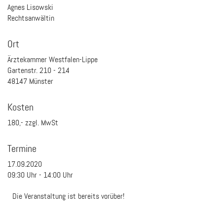
Agnes Lisowski
Rechtsanwältin
Ort
Ärztekammer Westfalen-Lippe
Gartenstr. 210 - 214
48147 Münster
Kosten
180,- zzgl. MwSt
Termine
17.09.2020
09:30
Uhr -
14:00
Uhr
Die Veranstaltung ist bereits vorüber!