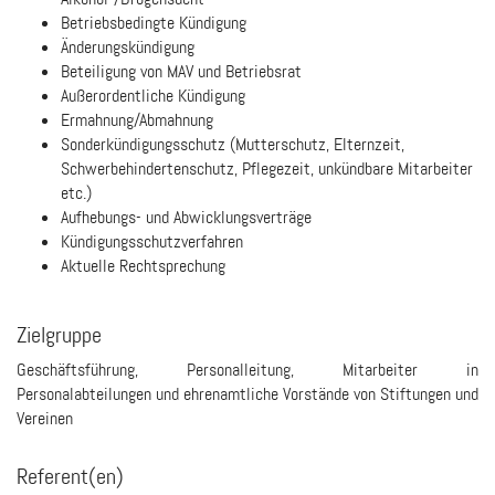
Betriebsbedingte Kündigung
Änderungskündigung
Beteiligung von MAV und Betriebsrat
Außerordentliche Kündigung
Ermahnung/Abmahnung
Sonderkündigungsschutz (Mutterschutz, Elternzeit,
Schwerbehindertenschutz, Pflegezeit, unkündbare Mitarbeiter
etc.)
Aufhebungs- und Abwicklungsverträge
Kündigungsschutzverfahren
Aktuelle Rechtsprechung
Zielgruppe
Geschäftsführung, Personalleitung, Mitarbeiter in
Personalabteilungen und ehrenamtliche Vorstände von Stiftungen und
Vereinen
Referent(en)