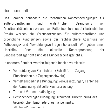
Seminarinhalte
Das Seminar behandelt die rechtlichen Rahmenbedingungen zur
außerordentlichen und ordentlichen Beendigung von
Arbeitsverhältnissen. Anhand von Fallbeispielen aus der betrieblichen
Praxis werden die Voraussetzungen für außerordentliche und
ordentliche Kündigungen sowie der rechtssichere Abschluss von
Aufhebungs- und Abwicklungsverträgen behandelt. Wir geben einen
Überblick über die aktuelle Rechtsprechung der
Landesarbeitsgerichte und des Bundesarbeitsgerichts.
In unserem Seminar werden folgende Inhalte vermittelt:
Vermeidung von Formfehlern (Schriftform, Zugang,
Einschreiben als Zugangsnachweis)
Verhaltensbedingte Kündigung: Voraussetzungen, Fehler bei
der Abmahnung, aktuelle Rechtsprechung
Tat- und Verdachtskündigung
Personenbedingte Kündigung: Krankheit, Durchführung des
betrieblichen Eingliederungs­mangements,
Alkohol-/Drogensucht