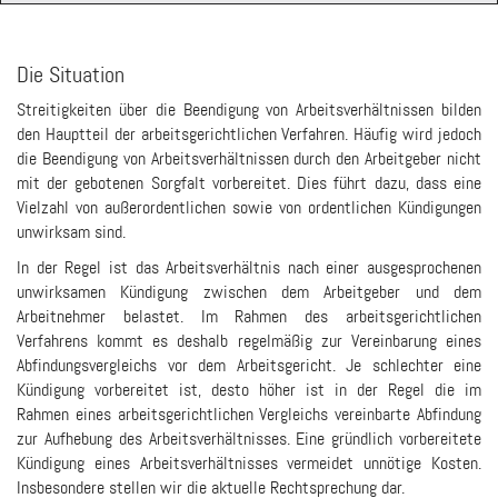
Die Situation
Streitigkeiten über die Beendigung von Arbeitsverhältnissen bilden
den Hauptteil der arbeitsgerichtlichen Verfahren. Häufig wird jedoch
die Beendigung von Arbeitsverhältnissen durch den Arbeitgeber nicht
mit der gebotenen Sorgfalt vorbereitet. Dies führt dazu, dass eine
Vielzahl von außerordentlichen sowie von ordentlichen Kündigungen
unwirksam sind.
In der Regel ist das Arbeitsverhältnis nach einer ausgesprochenen
unwirksamen Kündigung zwischen dem Arbeitgeber und dem
Arbeitnehmer belastet. Im Rahmen des arbeitsgerichtlichen
Verfahrens kommt es deshalb regelmäßig zur Vereinbarung eines
Abfindungsvergleichs vor dem Arbeitsgericht. Je schlechter eine
Kündigung vorbereitet ist, desto höher ist in der Regel die im
Rahmen eines arbeitsgerichtlichen Vergleichs vereinbarte Abfindung
zur Aufhebung des Arbeitsverhältnisses. Eine gründlich vorbereitete
Kündigung eines Arbeitsverhältnisses vermeidet unnötige Kosten.
Insbesondere stellen wir die aktuelle Rechtsprechung dar.