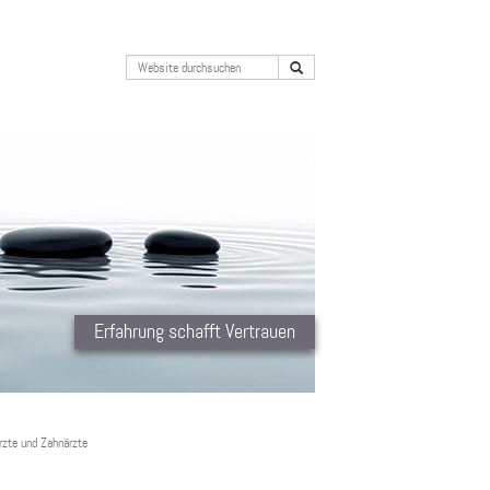
Erfahrung schafft Vertrauen
rzte und Zahnärzte