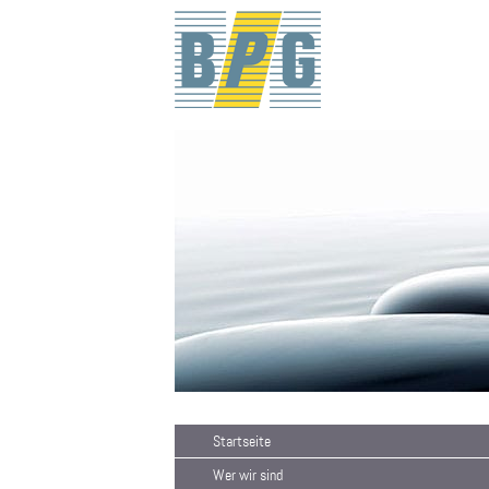
Startseite
Wer wir sind