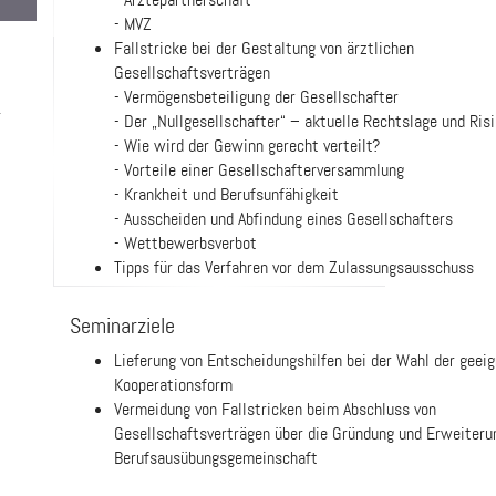
- MVZ
Fallstricke bei der Gestaltung von ärztlichen
Gesellschaftsverträgen
- Vermögensbeteiligung der Gesellschafter
-
- Der „Nullgesellschafter“ – aktuelle Rechtslage und Ris
- Wie wird der Gewinn gerecht verteilt?
- Vorteile einer Gesellschafterversammlung
- Krankheit und Berufsunfähigkeit
- Ausscheiden und Abfindung eines Gesellschafters
- Wettbewerbsverbot
Tipps für das Verfahren vor dem Zulassungsausschuss
Seminarziele
Lieferung von Entscheidungshilfen bei der Wahl der geei
Kooperationsform
Vermeidung von Fallstricken beim Abschluss von
Gesellschaftsverträgen über die Gründung und Erweiteru
Berufsausübungsgemeinschaft