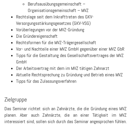
Berufsausübungsgemeinschaft –
Organisationsgemeinschaft – MVZ
Rechtslage seit dem Inkrafttreten des GKV-
Versorgungsstärkungsgesetzes (GKV-VSG)
Vorüberlegungen vor der MVZ-Gründung
Die Gründereigenschaft
Rechtsformen für die MVZ-Trägergesellschaft
Vor- und Nachteile einer MVZ GmbH gegenüber einer MVZ GbR
Tipps für die Gestaltung des Gesellschaftsvertrages der MVZ
GmbH
Der Arbeitsvertrag mit dem im MVZ tätigen Zahnarzt
Aktuelle Rechtsprechung zu Gründung und Betrieb eines MVZ
Tipps für das Zulassungsverfahren
Zielgruppe
Das Seminar richtet sich an Zahnärzte, die die Gründung eines MVZ
planen. Aber auch Zahnärzte, die an einer Tätigkeit im MVZ
interessiert sind, sollen sich durch das Seminar angesprochen fühlen.