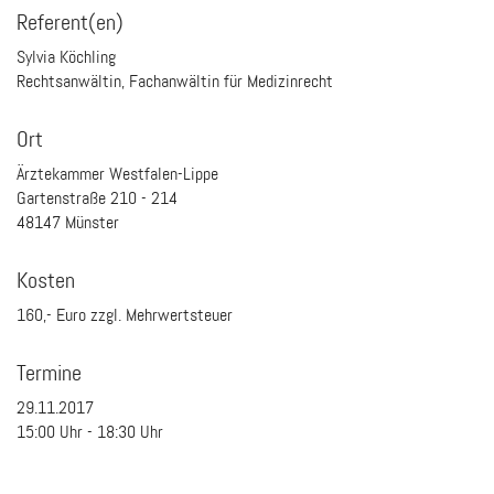
Referent(en)
Sylvia Köchling
Rechtsanwältin, Fachanwältin für Medizinrecht
Ort
Ärztekammer Westfalen-Lippe
Gartenstraße 210 - 214
48147 Münster
Kosten
160,- Euro zzgl. Mehrwertsteuer
Termine
29.11.2017
15:00
Uhr -
18:30
Uhr