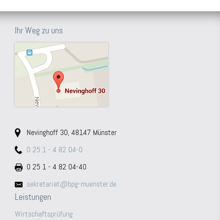
Ihr Weg zu uns
Nevinghoff 30, 48147 Münster
0 25 1 - 4 82 04-0
0 25 1 - 4 82 04-40
sekretariat@bpg-muenster.de
Leistungen
Wirtschaftsprüfung