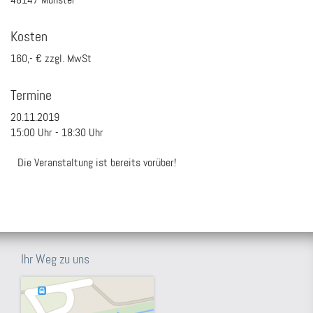
Kosten
160,- € zzgl. MwSt
Termine
20.11.2019
15:00
Uhr -
18:30
Uhr
Die Veranstaltung ist bereits vorüber!
Ihr Weg zu uns