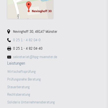
Nevinghoff 30, 48147 Münster
0 25 1 - 4 82 04-0
0 25 1 - 4 82 04-40
sekretariat@bpg-muenster.de
Leistungen
Wirtschaftsprüfung
Prüfungsnahe Beratung
Steuerberatung
Rechtsberatung
Solidaris Unternehmensberatung