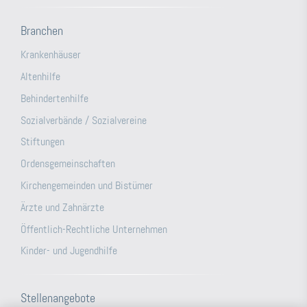
Branchen
Krankenhäuser
Altenhilfe
Behindertenhilfe
Sozialverbände / Sozialvereine
Stiftungen
Ordensgemeinschaften
Kirchengemeinden und Bistümer
Ärzte und Zahnärzte
Öffentlich-Rechtliche Unternehmen
Kinder- und Jugendhilfe
Stellenangebote