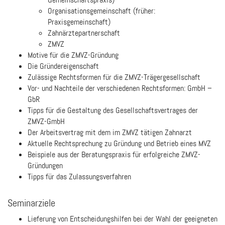
Organisationsgemeinschaft (früher:
Praxisgemeinschaft)
Zahnärztepartnerschaft
ZMVZ
Motive für die ZMVZ-Gründung
Die Gründereigenschaft
Zulässige Rechtsformen für die ZMVZ-Trägergesellschaft
Vor- und Nachteile der verschiedenen Rechtsformen: GmbH –
GbR
Tipps für die Gestaltung des Gesellschaftsvertrages der
ZMVZ-GmbH
Der Arbeitsvertrag mit dem im ZMVZ tätigen Zahnarzt
Aktuelle Rechtsprechung zu Gründung und Betrieb eines MVZ
Beispiele aus der Beratungspraxis für erfolgreiche ZMVZ-
Gründungen
Tipps für das Zulassungsverfahren
Seminarziele
Lieferung von Entscheidungshilfen bei der Wahl der geeigneten