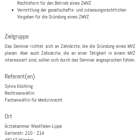
Rechtsform für den Betrieb eines ZMVZ
Vermittlung der gesellschafts- und zulassungsrechtlichen
Vorgaben für die Gründung eines ZMVZ
Zielgruppe
Das Seminar richtet sich an Zahnärzte, die die Gründung eines MVZ
planen. Aber auch Zahnärzte, die an einer Tätigkeit in einem MVZ
interessiert sind, sollen sich durch das Seminar angesprochen fühlen.
Referent(en)
Sylvia Köchling
Rechtsanwältin
Fachanwältin für Medizinrecht
Ort
Ärztekammer Westfalen-Lippe
Gartenstr. 210 - 214
48147 Münster