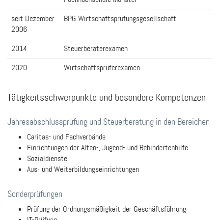
seit Dezember
BPG Wirtschaftsprüfungsgesellschaft
2006
2014
Steuerberaterexamen
2020
Wirtschaftsprüferexamen
Tätigkeitsschwerpunkte und besondere Kompetenzen
Jahresabschlussprüfung und Steuerberatung in den Bereichen
Caritas- und Fachverbände
Einrichtungen der Alten-, Jugend- und Behindertenhilfe
Sozialdienste
Aus- und Weiterbildungseinrichtungen
Sonderprüfungen
Prüfung der Ordnungsmäßigkeit der Geschäftsführung
IT-Prüfung