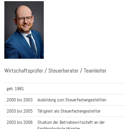
Wirtschaftsprüfer / Steuerberater / Teamleiter
geb. 1981
2000 bis 2003
Ausbildung zum Steuerfachangestellten
2003 bis 2005
Tätigkeit als Steuerfachangestellter
2003 bis 2006
Studium der Betriebswirtschaft an der
Fachhochschule Münster