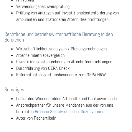
Verwendungsnachweisprüfung
Prüfung von Anträgen auf Investitionskostenförderung von
ambulanten und stationären Altenhilfeeinrichtungen
Rechtliche und betriebswirtschaftliche Beratung in den
Bereichen
Wirtschaftlichkeitsanalysen / Planungsrechnungen
Altenheimbetriebsvergleich
Investitionskostenrechnung in Altenhilfeeinrichtungen
Durchführung von GEPA-Check
Referententätigkeit, insbesondere zum GEPA NRW
Sonstiges
Leiter des Wissensfeldes Altenhilfe und Caritasverbände
Ansprechpartner für unsere Mandanten aus der von uns
betreuten
Branche Sozialverbände / Sozialvereine
Autor von Fachartikeln