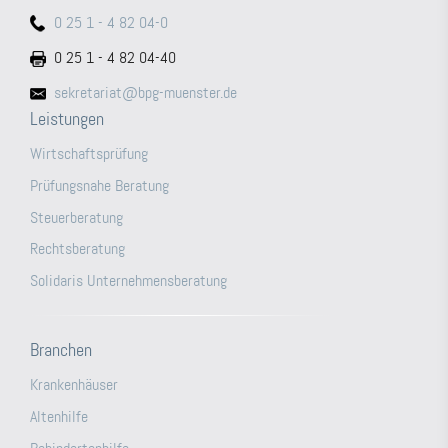
0 25 1 - 4 82 04-0
0 25 1 - 4 82 04-40
sekretariat@bpg-muenster.de
Leistungen
Wirtschaftsprüfung
Prüfungsnahe Beratung
Steuerberatung
Rechtsberatung
Solidaris Unternehmensberatung
Branchen
Krankenhäuser
Altenhilfe