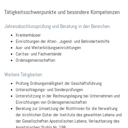
Tätigkeitsschwerpunkte und besondere Kompetenzen
Jahresabschlussprüfung und Beratung in den Bereichen
Krankenhäuser
Einrichtungen der Alten-, Jugend- und Behindertenhilfe
Aus- und Weiterbildungseinrichtungen
Caritas- und Fachverbände
Ordensgemeinschaften
Weitere Tätigkeiten
Prüfung Ordnungsmäßigkeit der Geschäftsführung
Unterschlagungs- und Sonderprüfungen
Unterstützung in der Rechnungslegung bei Unternehmen und
Einrichtungen von Ordensgemeinschaften
Beratung zur Umsetzung der Richtlinien für die Verwaltung
der kirchlichen Güter der Institute des geweihten Lebens und
der Gesellschaften Apostolischen Lebens, Verlautbarung des
Apostolischen Stuhls Nr. 198