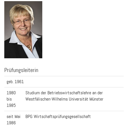
Prüfungsleiterin
geb. 1961
1980
Studium der Betriebswirtschaftslehre an der
bis
Westfälischen-Wilhelms Universität Münster
1985
seit Mai
BPG Wirtschaftsprüfungsgesellschaft
1986