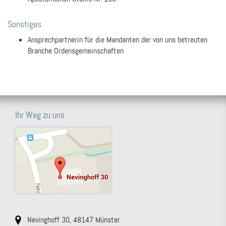
Sonstiges
Ansprechpartnerin für die Mandanten der von uns betreuten
Branche Ordensgemeinschaften
Ihr Weg zu uns
Nevinghoff 30, 48147 Münster