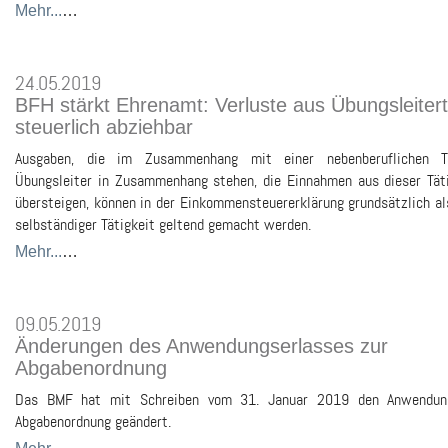
Mehr...
…
24.05.2019
BFH stärkt Ehrenamt: Verluste aus Übungsleitertä
steuerlich abziehbar
Ausgaben, die im Zusammenhang mit einer nebenberuflichen Tä
Übungsleiter in Zusammenhang stehen, die Einnahmen aus dieser Täti
übersteigen, können in der Einkommensteuererklärung grundsätzlich al
selbständiger Tätigkeit geltend gemacht werden.
Mehr...
…
09.05.2019
Änderungen des Anwendungserlasses zur
Abgabenordnung
Das BMF hat mit Schreiben vom 31. Januar 2019 den Anwendung
Abgabenordnung geändert.