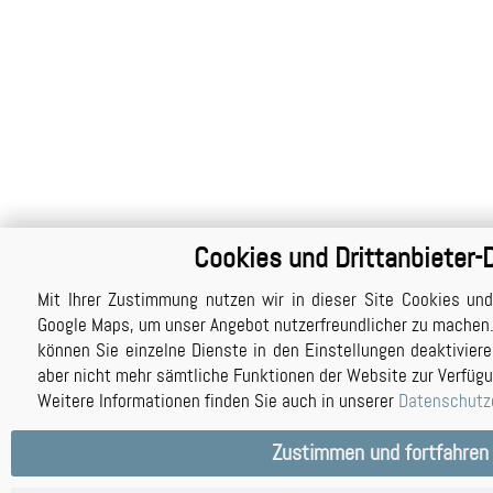
Cookies und Drittanbieter-
Mit Ihrer Zustimmung nutzen wir in dieser Site Cookies und 
Google Maps, um unser Angebot nutzerfreundlicher zu machen
können Sie einzelne Dienste in den Einstellungen deaktivier
aber nicht mehr sämtliche Funktionen der Website zur Verfügu
Weitere Informationen finden Sie auch in unserer
Datenschutz
Zustimmen und fortfahren