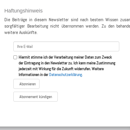
Haftungshinweis
Die Beiträge in diesem Newsletter sind nach bestem Wissen zusam
sorgfältiger Bearbeitung nicht übernommen werden. Zu den behande
weitere Auskünfte.
Hiermit stimme ich der Verarbeitung meiner Daten zum Zweck
der Eintragung in den Newsletter zu. Ich kann meine Zustimmung
jederzeit mit Wirkung für die Zukunft widerrufen. Weitere
Informationen in der
Datenschutzerklärung.
Abonnement kündigen