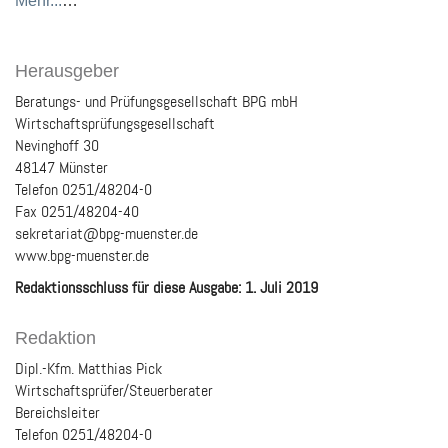
Mehr...
…
Herausgeber
Beratungs- und Prüfungsgesellschaft BPG mbH
Wirtschaftsprüfungsgesellschaft
Nevinghoff 30
48147 Münster
Telefon 0251/48204-0
Fax 0251/48204-40
sekretariat@bpg-muenster.de
www.bpg-muenster.de
Redaktionsschluss für diese Ausgabe: 1. Juli 2019
Redaktion
Dipl.-Kfm. Matthias Pick
Wirtschaftsprüfer/Steuerberater
Bereichsleiter
Telefon 0251/48204-0