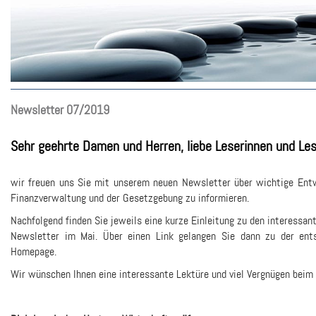
Newsletter 07/2019
Sehr geehrte Damen und Herren, liebe Leserinnen und Les
wir freuen uns Sie mit unserem neuen Newsletter über wichtige Entw
Finanzverwaltung und der Gesetzgebung zu informieren.
Nachfolgend finden Sie jeweils eine kurze Einleitung zu den interessa
Newsletter im Mai. Über einen Link gelangen Sie dann zu der en
Homepage.
Wir wünschen Ihnen eine interessante Lektüre und viel Vergnügen beim 