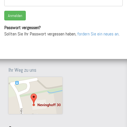
Passwort vergessen?
Sollten Sie Ihr Passwort vergessen haben,
fordern Sie ein neues an
.
Ihr Weg zu uns