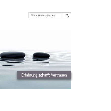
Erfahrung schafft Vertrauen