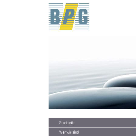
Startseite
Wer wir sind