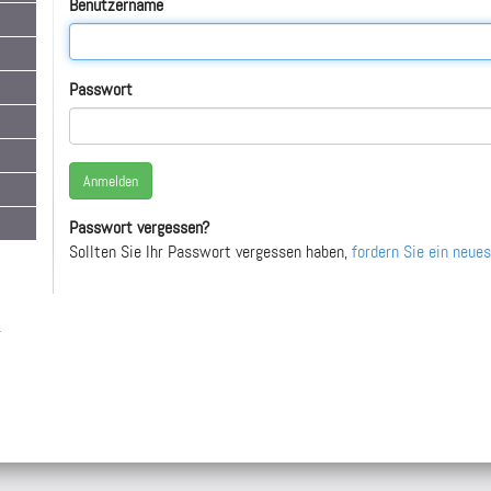
Benutzername
Passwort
Passwort vergessen?
Sollten Sie Ihr Passwort vergessen haben,
fordern Sie ein neue
-