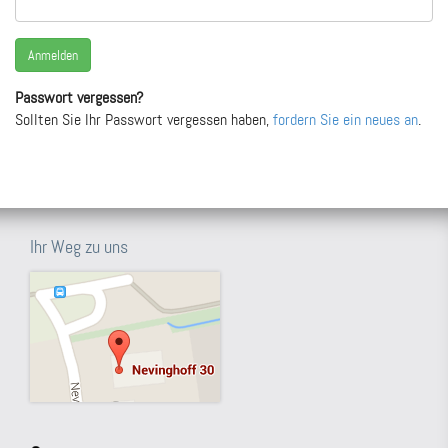
Passwort vergessen?
Sollten Sie Ihr Passwort vergessen haben,
fordern Sie ein neues an
.
Ihr Weg zu uns