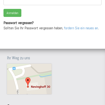
Passwort vergessen?
Sollten Sie Ihr Passwort vergessen haben,
fordern Sie ein neues an
.
Ihr Weg zu uns