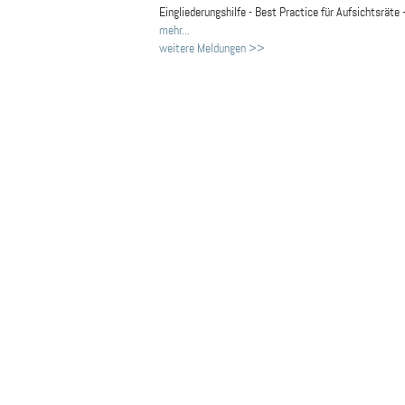
Eingliederungshilfe - Best Practice für Aufsichtsräte 
mehr...
weitere Meldungen