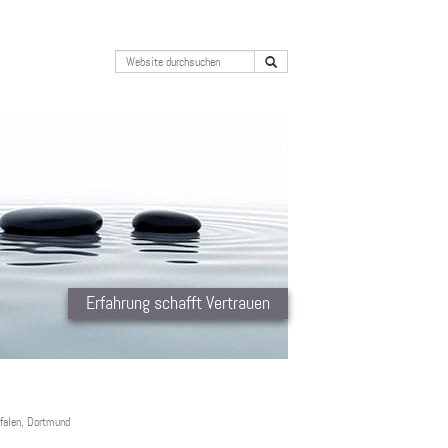
Erfahrung schafft Vertrauen
tfalen, Dortmund