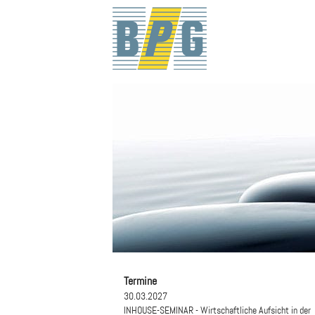
Termine
30.03.2027
INHOUSE-SEMINAR - Wirtschaftliche Aufsicht in der