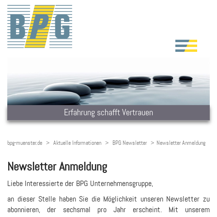
Erfahrung schafft Vertrauen
bpg-muenster.de
Aktuelle Informationen
BPG Newsletter
Newsletter Anmeldung
Newsletter Anmeldung
Liebe Interessierte der BPG Unternehmensgruppe,
an dieser Stelle haben Sie die Möglichkeit unseren Newsletter zu
abonnieren, der sechsmal pro Jahr erscheint. Mit unserem