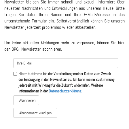
Newsletter bleiben Sie immer schnell und aktuell informiert über
neuesten Nachrichten und Entwicklungen aus unserem Hause. Bitte
tragen Sie dafür Ihren Namen und Ihre E-Mail-Adresse in das
untenstehende Formular ein. Selbstverständlich können Sie unseren
Newsletter jederzeit problemlos wieder abbestellen.
Um keine aktuellen Meldungen mehr zu verpassen, können Sie hier
den BPG -Newsletter abonnieren.
Hiermit stimme ich der Verarbeitung meiner Daten zum Zweck
der Eintragung in den Newsletter zu. Ich kann meine Zustimmung
jederzeit mit Wirkung für die Zukunft widerrufen. Weitere
Informationen in der
Datenschutzerklärung.
Abonnement kündigen