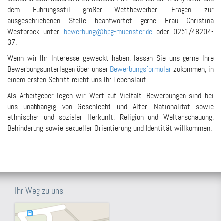
dem Führungsstil großer Wettbewerber. Fragen zur
ausgeschriebenen Stelle beantwortet gerne Frau Christina
Westbrock unter
bewerbung@bpg-muenster.de
oder 0251/48204-
37.
Wenn wir Ihr Interesse geweckt haben, lassen Sie uns gerne Ihre
Bewerbungsunterlagen über unser
Bewerbungsformular
zukommen; in
einem ersten Schritt reicht uns Ihr Lebenslauf.
Als Arbeitgeber legen wir Wert auf Vielfalt. Bewerbungen sind bei
uns unabhängig von Geschlecht und Alter, Nationalität sowie
ethnischer und sozialer Herkunft, Religion und Weltanschauung,
Behinderung sowie sexueller Orientierung und Identität willkommen.
Ihr Weg zu uns