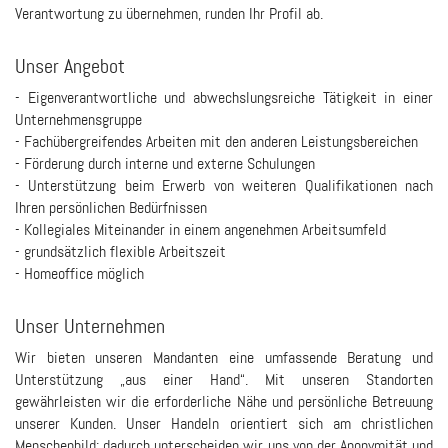
Verantwortung zu übernehmen, runden Ihr Profil ab.
Unser Angebot
- Eigenverantwortliche und abwechslungsreiche Tätigkeit in einer
Unternehmensgruppe
- Fachübergreifendes Arbeiten mit den anderen Leistungsbereichen
- Förderung durch interne und externe Schulungen
- Unterstützung beim Erwerb von weiteren Qualifikationen nach
Ihren persönlichen Bedürfnissen
- Kollegiales Miteinander in einem angenehmen Arbeitsumfeld
- grundsätzlich flexible Arbeitszeit
- Homeoffice möglich
Unser Unternehmen
Wir bieten unseren Mandanten eine umfassende Beratung und
Unterstützung „aus einer Hand“. Mit unseren Standorten
gewährleisten wir die erforderliche Nähe und persönliche Betreuung
unserer Kunden. Unser Handeln orientiert sich am christlichen
Menschenbild; dadurch unterscheiden wir uns von der Anonymität und