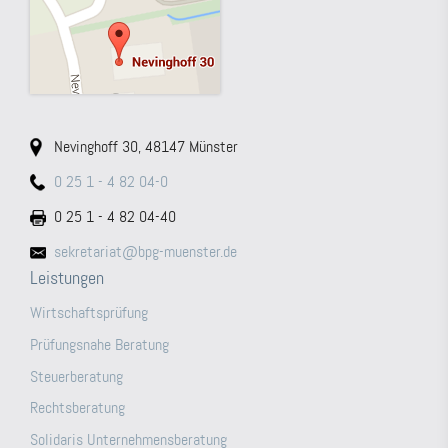
Nevinghoff 30, 48147 Münster
0 25 1 - 4 82 04-0
0 25 1 - 4 82 04-40
sekretariat@bpg-muenster.de
Leistungen
Wirtschaftsprüfung
Prüfungsnahe Beratung
Steuerberatung
Rechtsberatung
Solidaris Unternehmensberatung