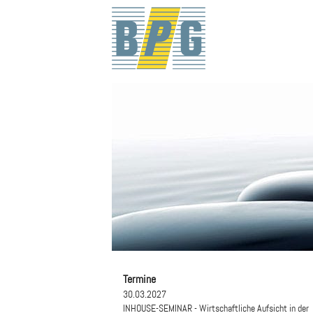
Termine
30.03.2027
INHOUSE-SEMINAR - Wirtschaftliche Aufsicht in der