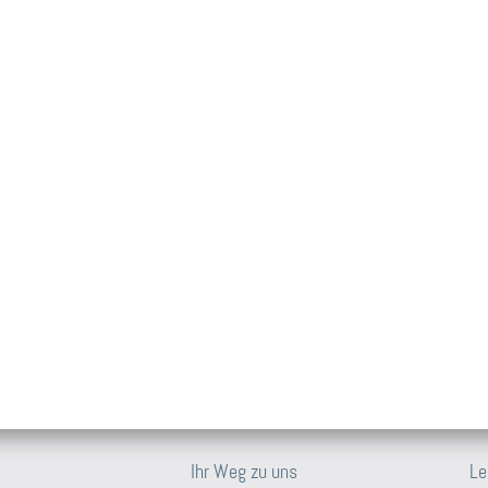
Ihr Weg zu uns
Le