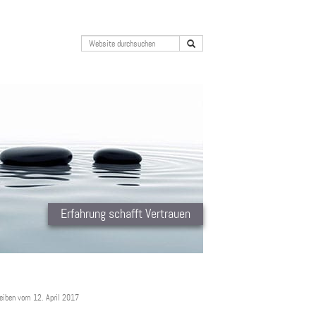
Erfahrung schafft Vertrauen
eiben vom 12. April 2017