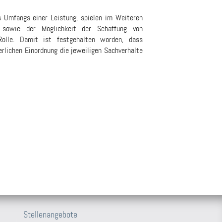
s Umfangs einer Leistung, spielen im Weiteren
 sowie der Möglichkeit der Schaffung von
Rolle. Damit ist festgehalten worden, dass
rlichen Einordnung die jeweiligen Sachverhalte
Stellenangebote