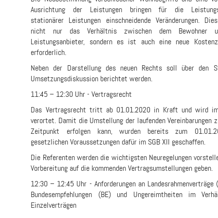
Ausrichtung der Leistungen bringen für die Leistungs
stationärer Leistungen einschneidende Veränderungen. Dies
nicht nur das Verhältnis zwischen dem Bewohner 
Leistungsanbieter, sondern es ist auch eine neue Kostenz
erforderlich.
Neben der Darstellung des neuen Rechts soll über den S
Umsetzungsdiskussion berichtet werden.
11:45 – 12:30 Uhr - Vertragsrecht
Das Vertragsrecht tritt ab 01.01.2020 in Kraft und wird i
verortet. Damit die Umstellung der laufenden Vereinbarungen 
Zeitpunkt erfolgen kann, wurden bereits zum 01.01.
gesetzlichen Voraussetzungen dafür im SGB XII geschaffen.
Die Referenten werden die wichtigsten Neuregelungen vorstelle
Vorbereitung auf die kommenden Vertragsumstellungen geben.
12:30 – 12:45 Uhr - Anforderungen an Landesrahmenverträge 
Bundesempfehlungen (BE) und Ungereimtheiten im Verhä
Einzelverträgen