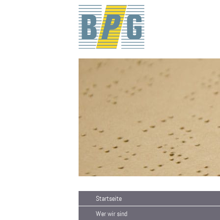
Startseite
Wer wir sind